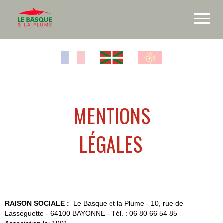
MENTIONS
LÉGALES
RAISON SOCIALE :
Le Basque et la Plume - 10, rue de
Lasseguette - 64100 BAYONNE - Tél. : 06 80 66 54 85