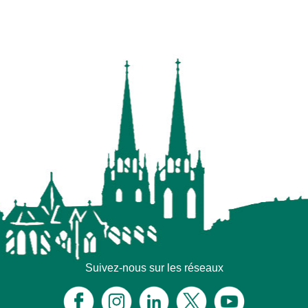
Suivez-nous sur les réseaux