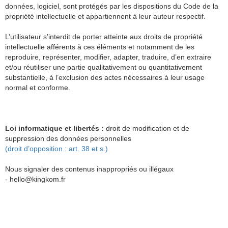
données, logiciel, sont protégés par les dispositions du Code de la
propriété intellectuelle et appartiennent à leur auteur respectif.
L’utilisateur s’interdit de porter atteinte aux droits de propriété
intellectuelle afférents à ces éléments et notamment de les
reproduire, représenter, modifier, adapter, traduire, d’en extraire
et/ou réutiliser une partie qualitativement ou quantitativement
substantielle, à l’exclusion des actes nécessaires à leur usage
normal et conforme.
Loi informatique et libertés :
droit de modification et de
suppression des données personnelles
(droit d’opposition : art. 38 et s.)
Nous signaler des contenus inappropriés ou illégaux
-
hello@
kingkom.fr