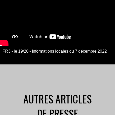
FR3 - le 19/20 - Informations locales du 7 décembre 2022
AUTRES ARTICLES
DE PRESSE