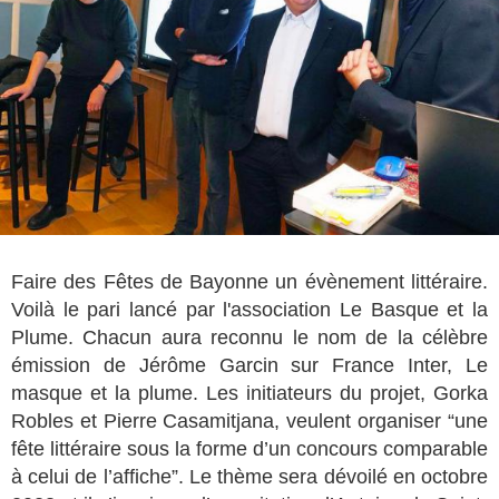
Faire des Fêtes de Bayonne un évènement littéraire.
Voilà le pari lancé par l'association Le Basque et la
Plume. Chacun aura reconnu le nom de la célèbre
émission de Jérôme Garcin sur France Inter, Le
masque et la plume. Les initiateurs du projet, Gorka
Robles et Pierre Casamitjana, veulent organiser “une
fête littéraire sous la forme d’un concours comparable
à celui de l’affiche”. Le thème sera dévoilé en octobre