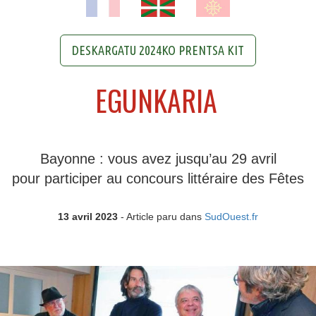
DESKARGATU 2024KO PRENTSA KIT
EGUNKARIA
Bayonne : vous avez jusqu’au 29 avril
pour participer au concours littéraire des Fêtes
13 avril 2023
- Article paru dans
SudOuest.fr