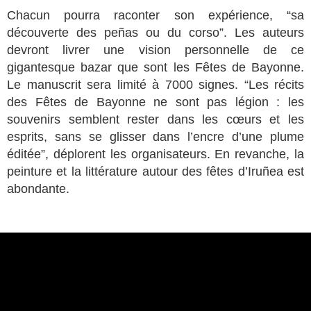
Chacun pourra raconter son expérience, “sa
découverte des peñas ou du corso”. Les auteurs
devront livrer une vision personnelle de ce
gigantesque bazar que sont les Fêtes de Bayonne.
Le manuscrit sera limité à 7000 signes. “Les récits
des Fêtes de Bayonne ne sont pas légion : les
souvenirs semblent rester dans les cœurs et les
esprits, sans se glisser dans l’encre d’une plume
éditée”, déplorent les organisateurs. En revanche, la
peinture et la littérature autour des fêtes d’Iruñea est
abondante.