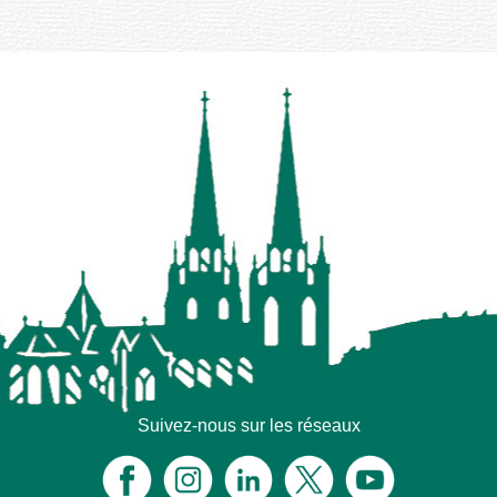
Suivez-nous sur les réseaux